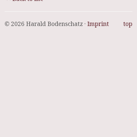
© 2026 Harald Bodenschatz ·
Imprint
top