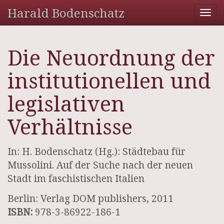
Harald Bodenschatz
Tog
nav
Die Neuordnung der
institutionellen und
legislativen
Verhältnisse
In: H. Bodenschatz (Hg.): Städtebau für
Mussolini. Auf der Suche nach der neuen
Stadt im faschistischen Italien
Berlin: Verlag DOM publishers, 2011
ISBN:
978-3-86922-186-1