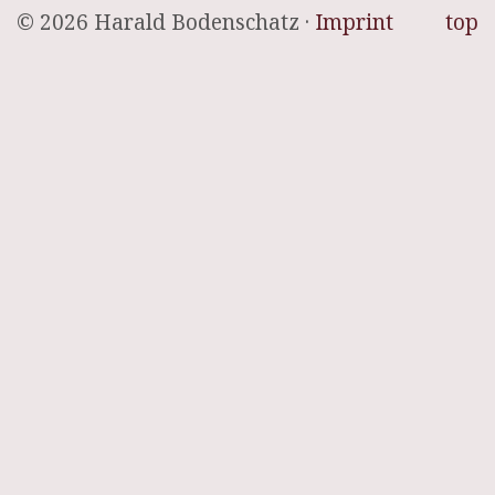
© 2026 Harald Bodenschatz ·
Imprint
top