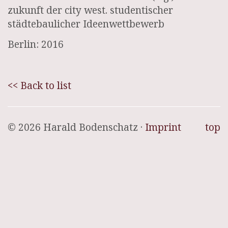
zukunft der city west. studentischer
städtebaulicher Ideenwettbewerb
Berlin: 2016
<< Back to list
© 2026 Harald Bodenschatz ·
Imprint
top