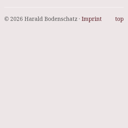
© 2026 Harald Bodenschatz ·
Imprint
top