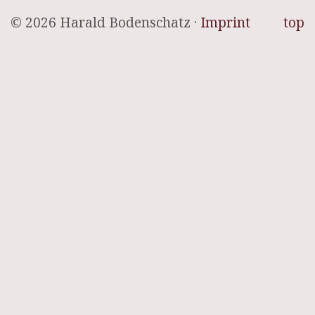
© 2026 Harald Bodenschatz ·
Imprint
top