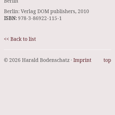
Berlin
Berlin: Verlag DOM publishers, 2010
ISBN:
978-3-86922-115-1
<< Back to list
© 2026 Harald Bodenschatz ·
Imprint
top