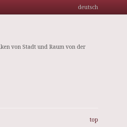
deutsch
miken von Stadt und Raum von der
top