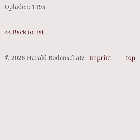
Opladen: 1995
<< Back to list
© 2026 Harald Bodenschatz ·
Imprint
top