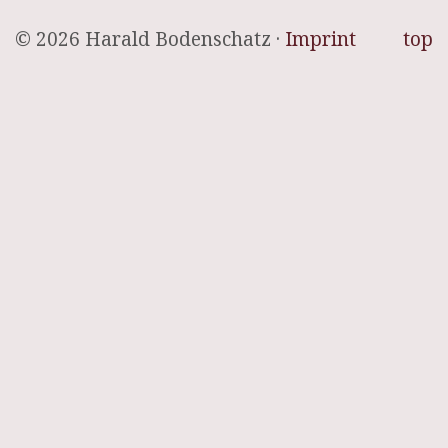
© 2026 Harald Bodenschatz ·
Imprint
top