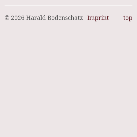
© 2026 Harald Bodenschatz ·
Imprint
top