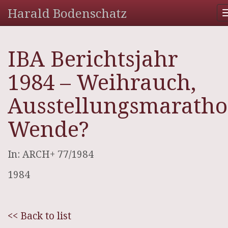
Harald Bodenschatz
IBA Berichtsjahr
1984 – Weihrauch,
Ausstellungsmaratho
Wende?
In: ARCH+ 77/1984
1984
<< Back to list