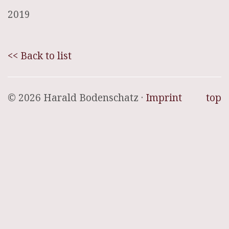
2019
<< Back to list
© 2026 Harald Bodenschatz ·
Imprint
top