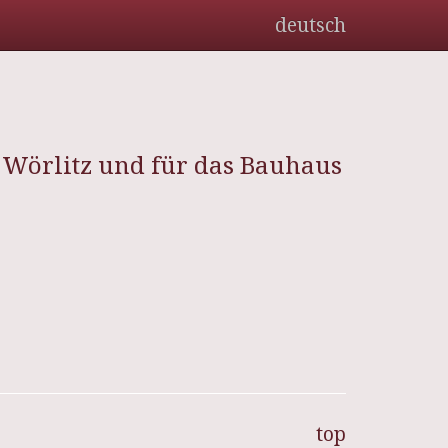
deutsch
 Wörlitz und für das Bauhaus
top