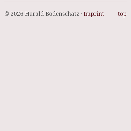
© 2026 Harald Bodenschatz ·
Imprint
top