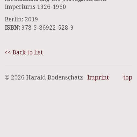
Imperiums 1926-1960
Berlin: 2019
ISBN:
978-3-86922-528-9
<< Back to list
© 2026 Harald Bodenschatz ·
Imprint
top