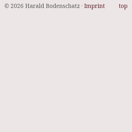
© 2026 Harald Bodenschatz ·
Imprint
top