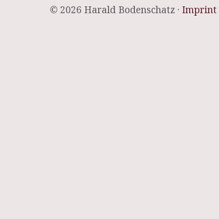
© 2026 Harald Bodenschatz ·
Imprint