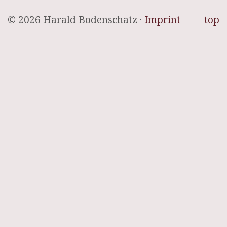
© 2026 Harald Bodenschatz ·
Imprint
top