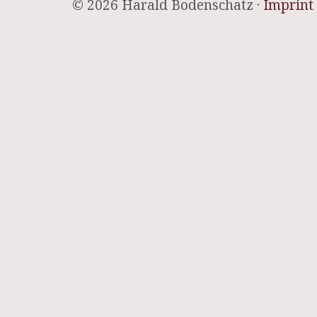
© 2026 Harald Bodenschatz ·
Imprint