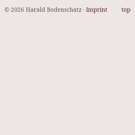
© 2026 Harald Bodenschatz ·
Imprint
top