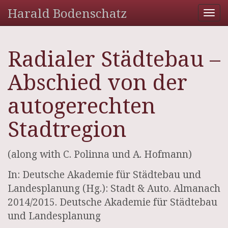
Harald Bodenschatz
Tog
nav
Radialer Städtebau –
Abschied von der
autogerechten
Stadtregion
(along with C. Polinna und A. Hofmann)
In: Deutsche Akademie für Städtebau und
Landesplanung (Hg.): Stadt & Auto. Almanach
2014/2015. Deutsche Akademie für Städtebau
und Landesplanung