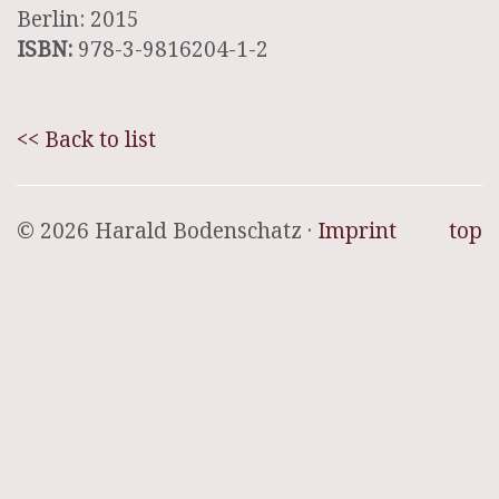
Berlin: 2015
ISBN:
978-3-9816204-1-2
<< Back to list
© 2026 Harald Bodenschatz ·
Imprint
top