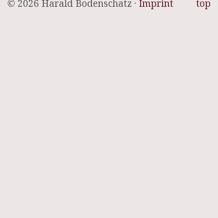
© 2026 Harald Bodenschatz ·
Imprint
top