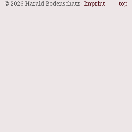
© 2026 Harald Bodenschatz ·
Imprint
top