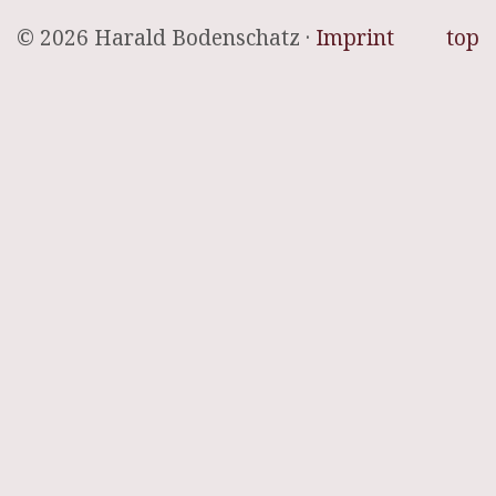
© 2026 Harald Bodenschatz ·
Imprint
top