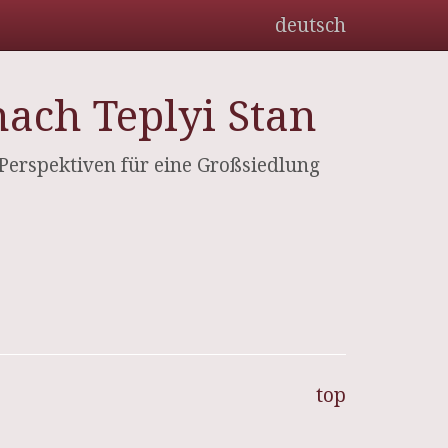
deutsch
ach Teplyi Stan
Perspektiven für eine Großsiedlung
top