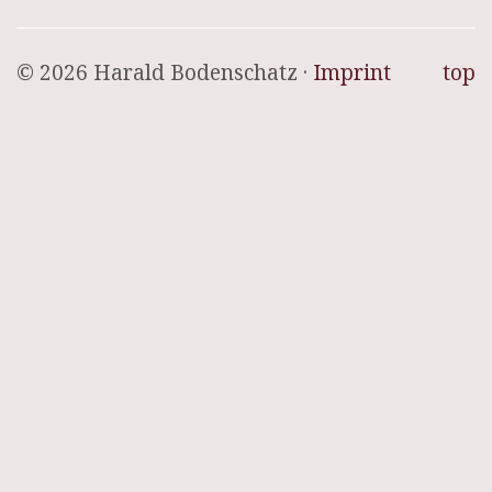
© 2026 Harald Bodenschatz ·
Imprint
top