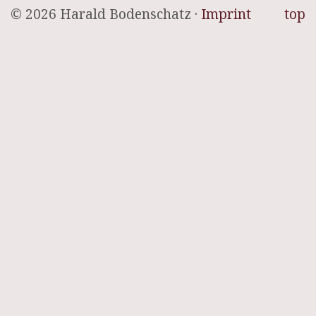
© 2026 Harald Bodenschatz ·
Imprint
top