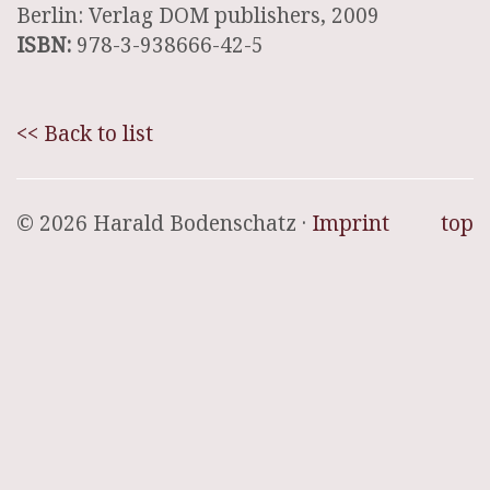
Berlin: Verlag DOM publishers, 2009
ISBN:
978-3-938666-42-5
<< Back to list
© 2026 Harald Bodenschatz ·
Imprint
top