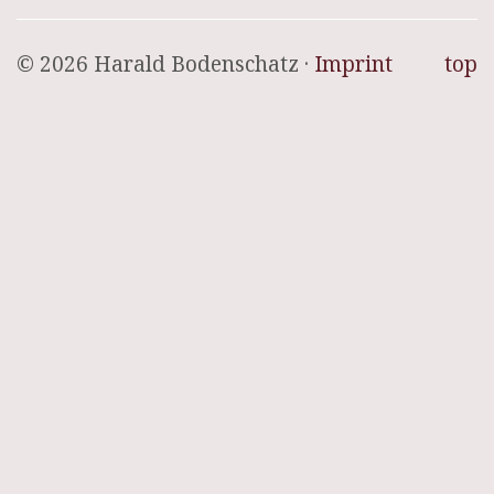
© 2026 Harald Bodenschatz ·
Imprint
top