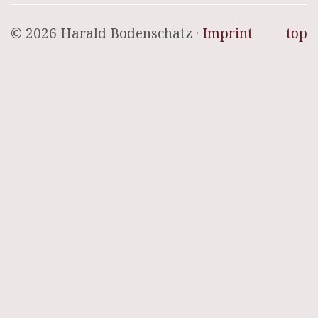
© 2026 Harald Bodenschatz ·
Imprint
top