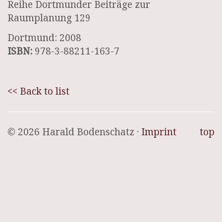
Reihe Dortmunder Beiträge zur
Raumplanung 129
Dortmund: 2008
ISBN:
978-3-88211-163-7
<< Back to list
© 2026 Harald Bodenschatz ·
Imprint
top