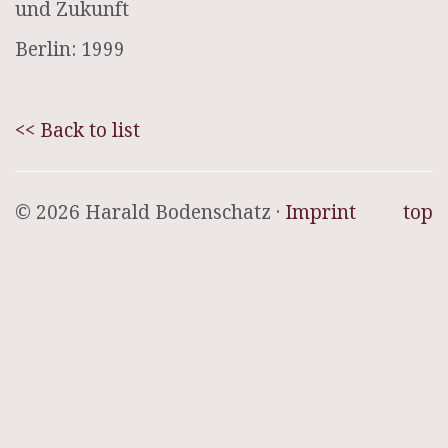
und Zukunft
Berlin: 1999
<< Back to list
© 2026 Harald Bodenschatz ·
Imprint
top