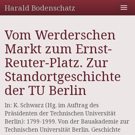
Harald Bodenschatz
Tog
nav
Vom Werderschen
Markt zum Ernst-
Reuter-Platz. Zur
Standortgeschichte
der TU Berlin
In: K. Schwarz (Hg. im Auftrag des
Präsidenten der Technischen Universität
Berlin): 1799-1999. Von der Bauakademie zur
Technischen Universität Berlin. Geschichte