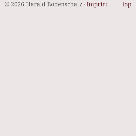
© 2026 Harald Bodenschatz ·
Imprint
top