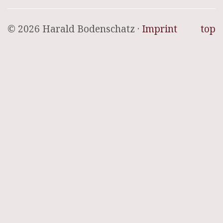
© 2026 Harald Bodenschatz ·
Imprint
top