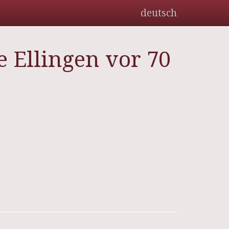
deutsch
 Ellingen vor 70