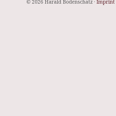
© 2026 Harald Bodenschatz ·
Imprint