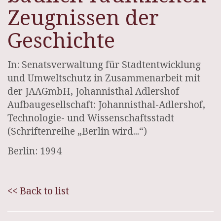
Zeugnissen der
Geschichte
In: Senatsverwaltung für Stadtentwicklung
und Umweltschutz in Zusammenarbeit mit
der JAAGmbH, Johannisthal Adlershof
Aufbaugesellschaft: Johannisthal-Adlershof,
Technologie- und Wissenschaftsstadt
(Schriftenreihe „Berlin wird...“)
Berlin: 1994
<< Back to list