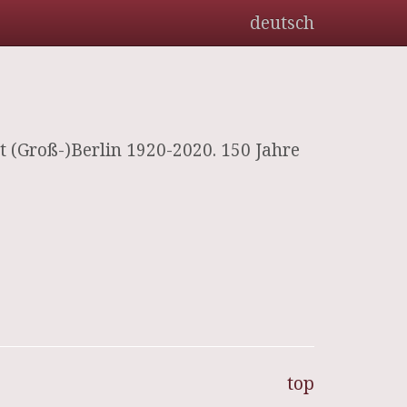
deutsch
t (Groß-)Berlin 1920-2020. 150 Jahre
top