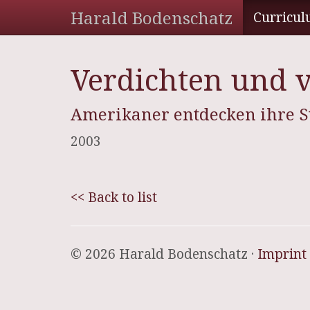
Harald Bodenschatz
Curricul
Verdichten und 
Amerikaner entdecken ihre S
2003
<< Back to list
© 2026 Harald Bodenschatz ·
Imprint