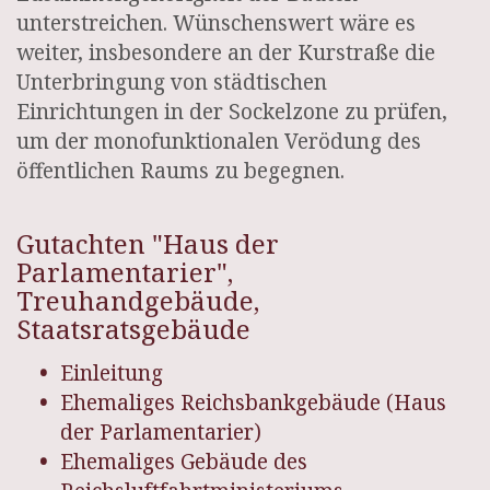
unterstreichen. Wünschenswert wäre es
weiter, insbesondere an der Kurstraße die
Unterbringung von städtischen
Einrichtungen in der Sockelzone zu prüfen,
um der monofunktionalen Verödung des
öffentlichen Raums zu begegnen.
Gutachten "Haus der
Parlamentarier",
Treuhandgebäude,
Staatsratsgebäude
Einleitung
Ehemaliges Reichsbankgebäude (Haus
der Parlamentarier)
Ehemaliges Gebäude des