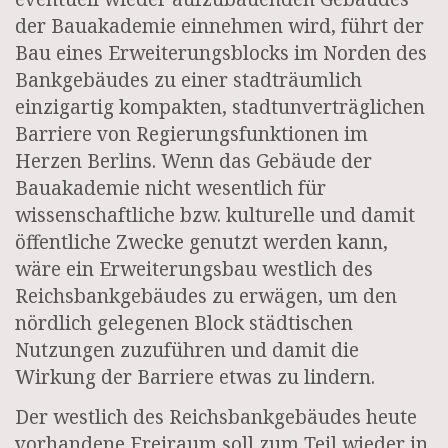
der Bauakademie einnehmen wird, führt der
Bau eines Erweiterungsblocks im Norden des
Bankgebäudes zu einer stadträumlich
einzigartig kompakten, stadtunverträglichen
Barriere von Regierungsfunktionen im
Herzen Berlins. Wenn das Gebäude der
Bauakademie nicht wesentlich für
wissenschaftliche bzw. kulturelle und damit
öffentliche Zwecke genutzt werden kann,
wäre ein Erweiterungsbau westlich des
Reichsbankgebäudes zu erwägen, um den
nördlich gelegenen Block städtischen
Nutzungen zuzuführen und damit die
Wirkung der Barriere etwas zu lindern.
Der westlich des Reichsbankgebäudes heute
vorhandene Freiraum soll zum Teil wieder in