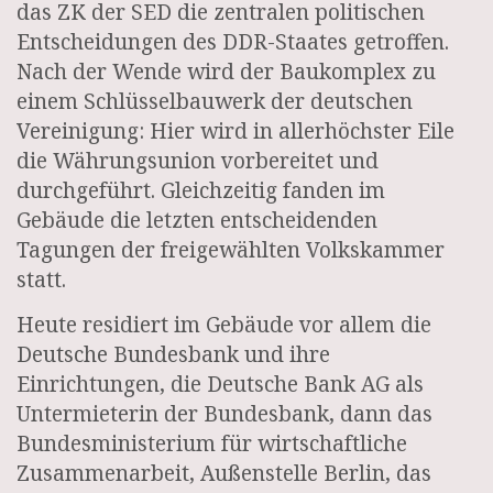
das ZK der SED die zentralen politischen
Entscheidungen des DDR-Staates getroffen.
Nach der Wende wird der Baukomplex zu
einem Schlüsselbauwerk der deutschen
Vereinigung: Hier wird in allerhöchster Eile
die Währungsunion vorbereitet und
durchgeführt. Gleichzeitig fanden im
Gebäude die letzten entscheidenden
Tagungen der freigewählten Volkskammer
statt.
Heute residiert im Gebäude vor allem die
Deutsche Bundesbank und ihre
Einrichtungen, die Deutsche Bank AG als
Untermieterin der Bundesbank, dann das
Bundesministerium für wirtschaftliche
Zusammenarbeit, Außenstelle Berlin, das