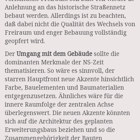
Anlehnung an das historische Straßennetz
bebaut werden. Allerdings ist zu beachten,
daß dabei nicht die Qualität des Wechsels von
Freiraum und enger Bebauung vollständig
geopfert wird.
Der
Umgang mit dem Gebäude
sollte die
dominanten Merkmale der NS-Zeit
thematisieren. So wäre es sinnvoll, der
starren Hauptfront neue Akzente hinsichtlich
Farbe, Bauelementen und Baumaterialien
entgegenzusetzen. Ähnliches wäre für die
innere Raumfolge der zentralen Achse
überlegenswert. Die neuen Akzente könnten
sich auf die Architektur des geplanten
Erweiterungsbaus beziehen und so die
Zusammengehörigkeit der Bauten