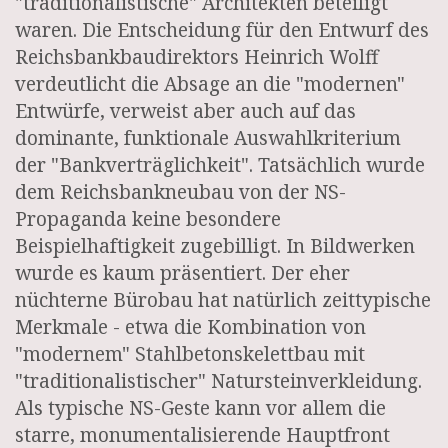
"traditionalistische" Architekten beteiligt
waren. Die Entscheidung für den Entwurf des
Reichsbankbaudirektors Heinrich Wolff
verdeutlicht die Absage an die "modernen"
Entwürfe, verweist aber auch auf das
dominante, funktionale Auswahlkriterium
der "Bankverträglichkeit". Tatsächlich wurde
dem Reichsbankneubau von der NS-
Propaganda keine besondere
Beispielhaftigkeit zugebilligt. In Bildwerken
wurde es kaum präsentiert. Der eher
nüchterne Bürobau hat natürlich zeittypische
Merkmale - etwa die Kombination von
"modernem" Stahlbetonskelettbau mit
"traditionalistischer" Natursteinverkleidung.
Als typische NS-Geste kann vor allem die
starre, monumentalisierende Hauptfront