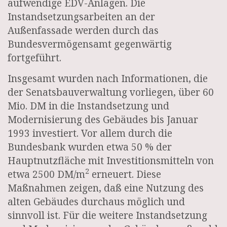
aufwendige EDV-Anlagen. Die
Instandsetzungsarbeiten an der
Außenfassade werden durch das
Bundesvermögensamt gegenwärtig
fortgeführt.
Insgesamt wurden nach Informationen, die
der Senatsbauverwaltung vorliegen, über 60
Mio. DM in die Instandsetzung und
Modernisierung des Gebäudes bis Januar
1993 investiert. Vor allem durch die
Bundesbank wurden etwa 50 % der
Hauptnutzfläche mit Investitionsmitteln von
2
etwa 2500 DM/m
erneuert. Diese
Maßnahmen zeigen, daß eine Nutzung des
alten Gebäudes durchaus möglich und
sinnvoll ist. Für die weitere Instandsetzung