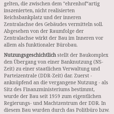
gelten, die zwischen dem "ehrenhof“artig
inszenierten, nicht realisierten
Reichsbankplatz und der inneren
Zentralachse des Gebäudes vermitteln soll.
Abgesehen von der Raumfolge der
Zentralachse wirkt der Bau im Inneren vor
allem als funktionaler Bürobau.
Nutzungsgeschichtlich
stellt der Baukomplex
den Übergang von einer Banknutzung (NS-
Zeit) zu einer staatlichen Verwaltung und
Parteizentrale (DDR-Zeit) dar. Zuerst -
anknüpfend an die vergangene Nutzung - als
Sitz des Finanzministeriums bestimmt,
wurde der Bau seit 1959 zum eigentlichen
Regierungs- und Machtzentrum der DDR. In
diesem Bau wurden durch das Politbüro bzw.