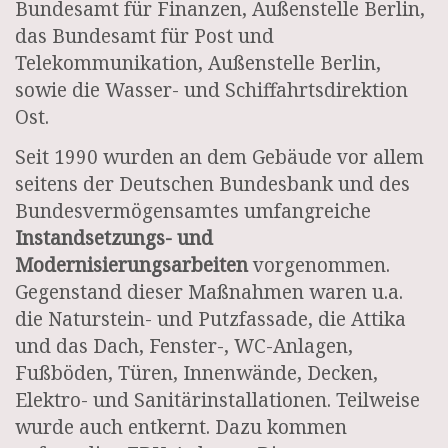
Bundesamt für Finanzen, Außenstelle Berlin,
das Bundesamt für Post und
Telekommunikation, Außenstelle Berlin,
sowie die Wasser- und Schiffahrtsdirektion
Ost.
Seit 1990 wurden an dem Gebäude vor allem
seitens der Deutschen Bundesbank und des
Bundesvermögensamtes umfangreiche
Instandsetzungs- und
Modernisierungsarbeiten
vorgenommen.
Gegenstand dieser Maßnahmen waren u.a.
die Naturstein- und Putzfassade, die Attika
und das Dach, Fenster-, WC-Anlagen,
Fußböden, Türen, Innenwände, Decken,
Elektro- und Sanitärinstallationen. Teilweise
wurde auch entkernt. Dazu kommen