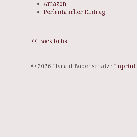
Amazon
Perlentaucher Eintrag
<< Back to list
© 2026 Harald Bodenschatz ·
Imprint