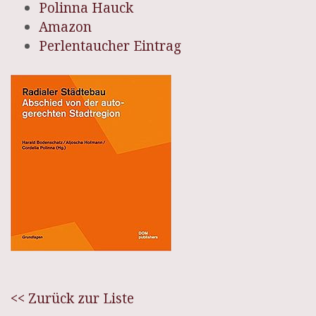
Polinna Hauck
Amazon
Perlentaucher Eintrag
<< Zurück zur Liste