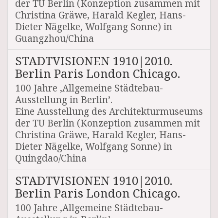
der TU Berlin (Konzeption zusammen mit
Christina Gräwe, Harald Kegler, Hans-
Dieter Nägelke, Wolfgang Sonne) in
Guangzhou/China
STADTVISIONEN 1910|2010.
Berlin Paris London Chicago.
100 Jahre ‚Allgemeine Städtebau-
Ausstellung in Berlin’.
Eine Ausstellung des Architekturmuseums
der TU Berlin (Konzeption zusammen mit
Christina Gräwe, Harald Kegler, Hans-
Dieter Nägelke, Wolfgang Sonne) in
Quingdao/China
STADTVISIONEN 1910|2010.
Berlin Paris London Chicago.
100 Jahre ‚Allgemeine Städtebau-