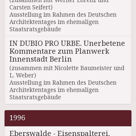
Carsten Seifert)
Ausstellung im Rahmen des Deutschen
Architektentages im ehemaligen
Staatsratsgebäude
IN DUBIO PRO URBE. Unerbetene
Kommentare zum Planwerk
Innenstadt Berlin
(zusammen mit Nicolette Baumeister und
L. Weber)
Ausstellung im Rahmen des Deutschen
Architektentages im ehemaligen
Staatsratsgebäude
1996
Eberswalde - Eisenspalterei.