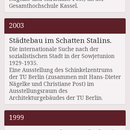
Gesamthochschule Kassel.
2003
Städtebau im Schatten Stalins.
Die internationale Suche nach der
sozialistischen Stadt in der Sowjetunion
1929-1935.
Eine Ausstellung des Schinkelzentrums
der TU Berlin (zusammen mit Hans-Dieter
Nägelke und Christiane Post) im
Ausstellungsraum des
Architekturgebäudes der TU Berlin.
1999