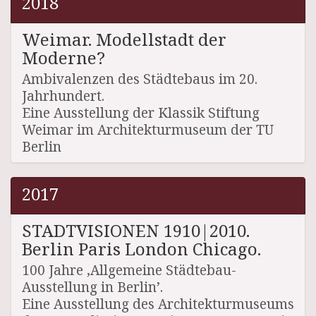
2018
Weimar. Modellstadt der
Moderne?
Ambivalenzen des Städtebaus im 20.
Jahrhundert.
Eine Ausstellung der Klassik Stiftung
Weimar im Architekturmuseum der TU
Berlin
2017
STADTVISIONEN 1910|2010.
Berlin Paris London Chicago.
100 Jahre ‚Allgemeine Städtebau-
Ausstellung in Berlin’.
Eine Ausstellung des Architekturmuseums