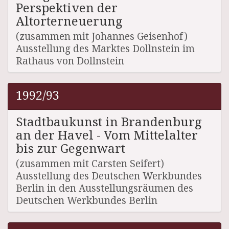
Perspektiven der
Altorterneuerung
(zusammen mit Johannes Geisenhof)
Ausstellung des Marktes Dollnstein im
Rathaus von Dollnstein
1992/93
Stadtbaukunst in Brandenburg
an der Havel - Vom Mittelalter
bis zur Gegenwart
(zusammen mit Carsten Seifert)
Ausstellung des Deutschen Werkbundes
Berlin in den Ausstellungsräumen des
Deutschen Werkbundes Berlin