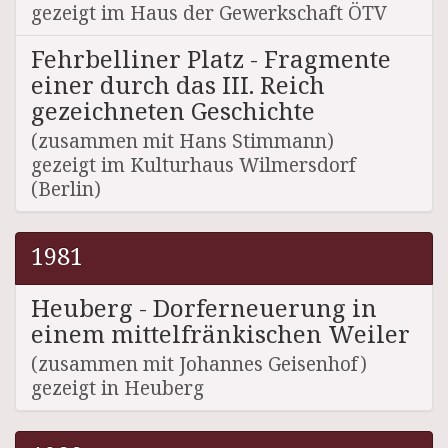
gezeigt im Haus der Gewerkschaft ÖTV
Fehrbelliner Platz - Fragmente
einer durch das III. Reich
gezeichneten Geschichte
(zusammen mit Hans Stimmann)
gezeigt im Kulturhaus Wilmersdorf
(Berlin)
1981
Heuberg - Dorferneuerung in
einem mittelfränkischen Weiler
(zusammen mit Johannes Geisenhof)
gezeigt in Heuberg