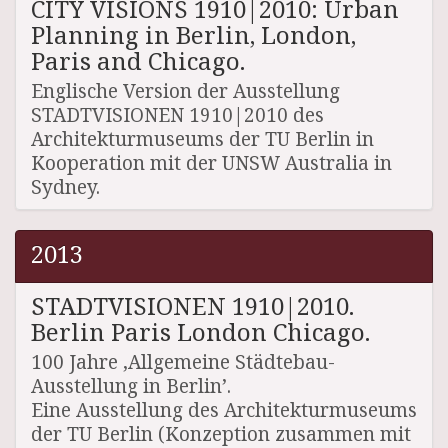
CITY VISIONS 1910|2010: Urban
Planning in Berlin, London,
Paris and Chicago.
Englische Version der Ausstellung
STADTVISIONEN 1910|2010 des
Architekturmuseums der TU Berlin in
Kooperation mit der UNSW Australia in
Sydney.
2013
STADTVISIONEN 1910|2010.
Berlin Paris London Chicago.
100 Jahre ‚Allgemeine Städtebau-
Ausstellung in Berlin’.
Eine Ausstellung des Architekturmuseums
der TU Berlin (Konzeption zusammen mit