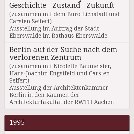
Geschichte - Zustand - Zukunft
(zusammen mit dem Büro Eichstädt und
Carsten Seifert)
Ausstellung im Auftrag der Stadt
Eberswalde im Rathaus Eberswalde
Berlin auf der Suche nach dem
verlorenen Zentrum
(zusammen mit Nicolette Baumeister,
Hans-Joachim Engstfeld und Carsten
Seifert)
Ausstellung der Architektenkammer
Berlin in den Räumen der
Architekturfakultät der RWTH Aachen
1995