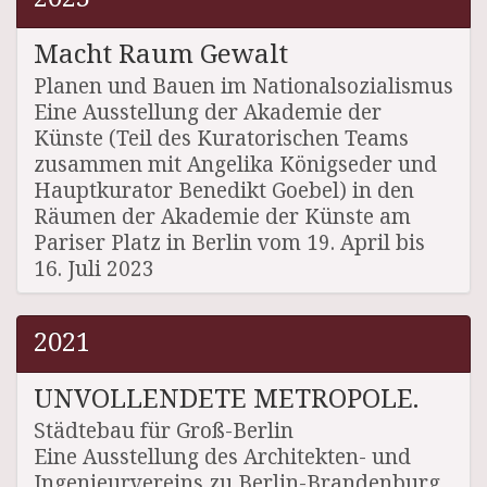
Macht Raum Gewalt
Planen und Bauen im Nationalsozialismus
Eine Ausstellung der Akademie der
Künste (Teil des Kuratorischen Teams
zusammen mit Angelika Königseder und
Hauptkurator Benedikt Goebel) in den
Räumen der Akademie der Künste am
Pariser Platz in Berlin vom 19. April bis
16. Juli 2023
2021
UNVOLLENDETE METROPOLE.
Städtebau für Groß-Berlin
Eine Ausstellung des Architekten- und
Ingenieurvereins zu Berlin-Brandenburg