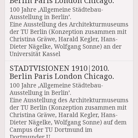
Berlin Paris London Chicago.
100 Jahre ‚Allgemeine Städtebau-
Ausstellung in Berlin’.
Eine Ausstellung des Architekturmuseums
der TU Berlin (Konzeption zusammen mit
Christina Gräwe, Harald Kegler, Hans-
Dieter Nägelke, Wolfgang Sonne) an der
Universität Kassel
STADTVISIONEN 1910|2010.
Berlin Paris London Chicago.
100 Jahre ‚Allgemeine Städtebau-
Ausstellung in Berlin’.
Eine Ausstellung des Architekturmuseums
der TU Berlin (Konzeption zusammen mit
Christina Gräwe, Harald Kegler, Hans-
Dieter Nägelke, Wolfgang Sonne) auf dem
Campus der TU Dortmund im
Dortmunder U