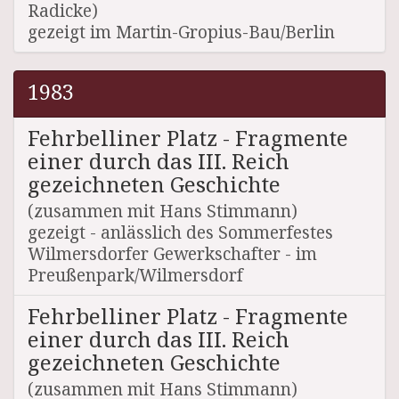
Radicke)
gezeigt im Martin-Gropius-Bau/Berlin
1983
Fehrbelliner Platz - Fragmente
einer durch das III. Reich
gezeichneten Geschichte
(zusammen mit Hans Stimmann)
gezeigt - anlässlich des Sommerfestes
Wilmersdorfer Gewerkschafter - im
Preußenpark/Wilmersdorf
Fehrbelliner Platz - Fragmente
einer durch das III. Reich
gezeichneten Geschichte
(zusammen mit Hans Stimmann)