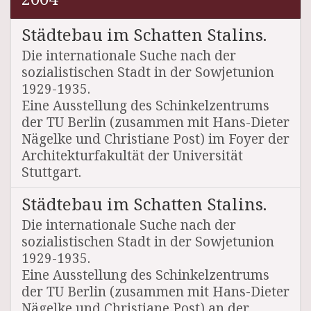
Städtebau im Schatten Stalins.
Die internationale Suche nach der
sozialistischen Stadt in der Sowjetunion
1929-1935.
Eine Ausstellung des Schinkelzentrums
der TU Berlin (zusammen mit Hans-Dieter
Nägelke und Christiane Post) im Foyer der
Architekturfakultät der Universität
Stuttgart.
Städtebau im Schatten Stalins.
Die internationale Suche nach der
sozialistischen Stadt in der Sowjetunion
1929-1935.
Eine Ausstellung des Schinkelzentrums
der TU Berlin (zusammen mit Hans-Dieter
Nägelke und Christiane Post) an der