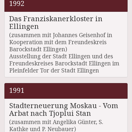
1992
Das Franziskanerkloster in
Ellingen
(zusammen mit Johannes Geisenhof in
Kooperation mit dem Freundeskreis
Barockstadt Ellingen)
Ausstellung der Stadt Ellingen und des
Freundeskreises Barockstadt Ellingen im
Pleinfelder Tor der Stadt Ellingen
1991
Stadterneuerung Moskau - Vom
Arbat nach Tjoplui Stan
(zusammen mit Angelika Günter, S.
Kathke und P. Neubauer)