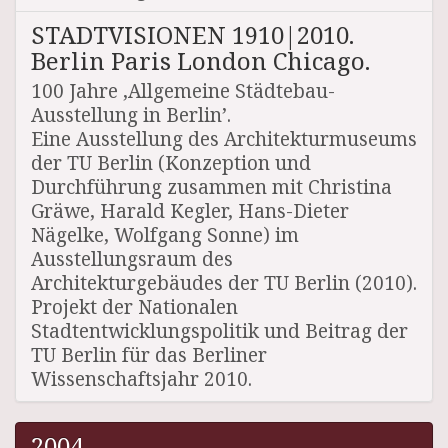
STADTVISIONEN 1910|2010.
Berlin Paris London Chicago.
100 Jahre ‚Allgemeine Städtebau-
Ausstellung in Berlin’.
Eine Ausstellung des Architekturmuseums
der TU Berlin (Konzeption und
Durchführung zusammen mit Christina
Gräwe, Harald Kegler, Hans-Dieter
Nägelke, Wolfgang Sonne) im
Ausstellungsraum des
Architekturgebäudes der TU Berlin (2010).
Projekt der Nationalen
Stadtentwicklungspolitik und Beitrag der
TU Berlin für das Berliner
Wissenschaftsjahr 2010.
2004