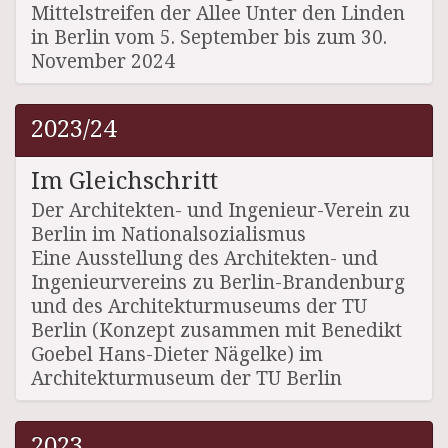
Mittelstreifen der Allee Unter den Linden
in Berlin vom 5. September bis zum 30.
November 2024
2023/24
Im Gleichschritt
Der Architekten- und Ingenieur-Verein zu
Berlin im Nationalsozialismus
Eine Ausstellung des Architekten- und
Ingenieurvereins zu Berlin-Brandenburg
und des Architekturmuseums der TU
Berlin (Konzept zusammen mit Benedikt
Goebel Hans-Dieter Nägelke) im
Architekturmuseum der TU Berlin
2023