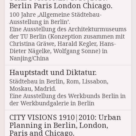
Berlin Paris London Chicago.
100 Jahre ‚Allgemeine Städtebau-
Ausstellung in Berlin’.
Eine Ausstellung des Architekturmuseums
der TU Berlin (Konzeption zusammen mit
Christina Gräwe, Harald Kegler, Hans-
Dieter Nägelke, Wolfgang Sonne) in
Nanjing/China
Hauptstadt und Diktatur.
Städtebau in Berlin, Rom, Lissabon,
Moskau, Madrid.
Eine Ausstellung des Werkbunds Berlin in
der Werkbundgalerie in Berlin
CITY VISIONS 1910|2010: Urban
Planning in Berlin, London,
Paris and Chicago.