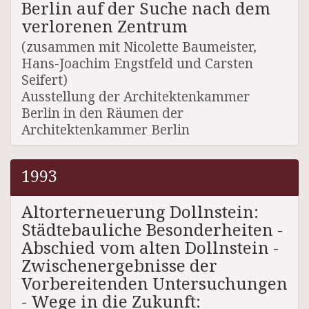
Berlin auf der Suche nach dem
verlorenen Zentrum
(zusammen mit Nicolette Baumeister,
Hans-Joachim Engstfeld und Carsten
Seifert)
Ausstellung der Architektenkammer
Berlin in den Räumen der
Architektenkammer Berlin
1993
Altorterneuerung Dollnstein:
Städtebauliche Besonderheiten -
Abschied vom alten Dollnstein -
Zwischenergebnisse der
Vorbereitenden Untersuchungen
- Wege in die Zukunft: