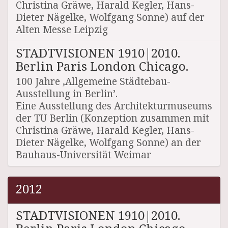
Christina Gräwe, Harald Kegler, Hans-
Dieter Nägelke, Wolfgang Sonne) auf der
Alten Messe Leipzig
STADTVISIONEN 1910|2010.
Berlin Paris London Chicago.
100 Jahre ‚Allgemeine Städtebau-
Ausstellung in Berlin’.
Eine Ausstellung des Architekturmuseums
der TU Berlin (Konzeption zusammen mit
Christina Gräwe, Harald Kegler, Hans-
Dieter Nägelke, Wolfgang Sonne) an der
Bauhaus-Universität Weimar
2012
STADTVISIONEN 1910|2010.