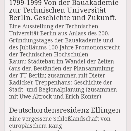
1799-1999 Von der Bauakademie
zur Technischen Universität
Berlin. Geschichte und Zukunft.
Eine Ausstellung der Technischen
Universität Berlin aus Anlass des 200.
Gründungstages der Bauakademie und
des Jubiläums 100 Jahre Promotionsrecht
der Technischen Hochschulen
Raum: Städtebau im Wandel der Zeiten
(aus den Beständen der Plansammlung
der TU Berlin; zusammen mit Dieter
Radicke); Treppenhaus: Geschichte der
Stadt- und Regionalplanung (zusammen
mit Uwe Altrock und Erich Konter)
Deutschordensresidenz Ellingen
Eine vergessene Schloßlandschaft von
europäischem Rang