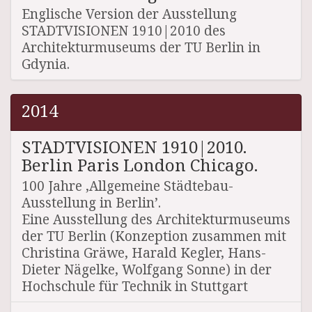
Englische Version der Ausstellung
STADTVISIONEN 1910|2010 des
Architekturmuseums der TU Berlin in
Gdynia.
2014
STADTVISIONEN 1910|2010.
Berlin Paris London Chicago.
100 Jahre ‚Allgemeine Städtebau-
Ausstellung in Berlin’.
Eine Ausstellung des Architekturmuseums
der TU Berlin (Konzeption zusammen mit
Christina Gräwe, Harald Kegler, Hans-
Dieter Nägelke, Wolfgang Sonne) in der
Hochschule für Technik in Stuttgart