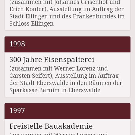
(zusammen mit Johannes Geisenhof und
Erich Konter), Ausstellung im Auftrag der
Stadt Ellingen und des Frankenbundes im
Schloss Ellingen
1998
300 Jahre Eisenspalterei
(zusammen mit Werner Lorenz und
Carsten Seifert), Ausstellung im Auftrag
der Stadt Eberswalde in den Räumen der
Sparkasse Barnim in Eberswalde
1997
Freistelle Bauakademie
(zusammen mit Werner Lorenz und