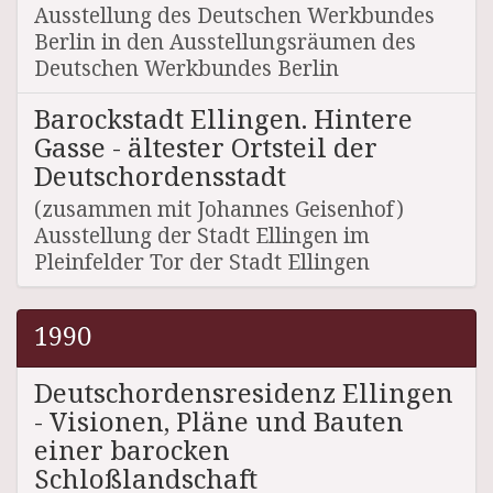
Ausstellung des Deutschen Werkbundes
Berlin in den Ausstellungsräumen des
Deutschen Werkbundes Berlin
Barockstadt Ellingen. Hintere
Gasse - ältester Ortsteil der
Deutschordensstadt
(zusammen mit Johannes Geisenhof)
Ausstellung der Stadt Ellingen im
Pleinfelder Tor der Stadt Ellingen
1990
Deutschordensresidenz Ellingen
- Visionen, Pläne und Bauten
einer barocken
Schloßlandschaft