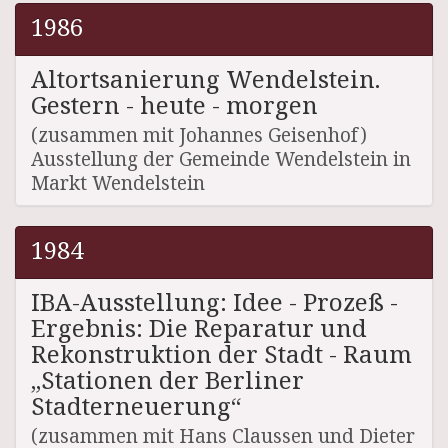
1986
Altortsanierung Wendelstein.
Gestern - heute - morgen
(zusammen mit Johannes Geisenhof)
Ausstellung der Gemeinde Wendelstein in
Markt Wendelstein
1984
IBA-Ausstellung: Idee - Prozeß -
Ergebnis: Die Reparatur und
Rekonstruktion der Stadt - Raum
„Stationen der Berliner
Stadterneuerung“
(zusammen mit Hans Claussen und Dieter