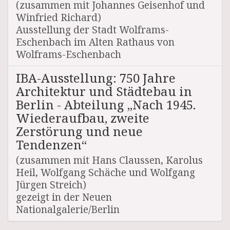
(zusammen mit Johannes Geisenhof und
Winfried Richard)
Ausstellung der Stadt Wolframs-
Eschenbach im Alten Rathaus von
Wolframs-Eschenbach
IBA-Ausstellung: 750 Jahre
Architektur und Städtebau in
Berlin - Abteilung „Nach 1945.
Wiederaufbau, zweite
Zerstörung und neue
Tendenzen“
(zusammen mit Hans Claussen, Karolus
Heil, Wolfgang Schäche und Wolfgang
Jürgen Streich)
gezeigt in der Neuen
Nationalgalerie/Berlin