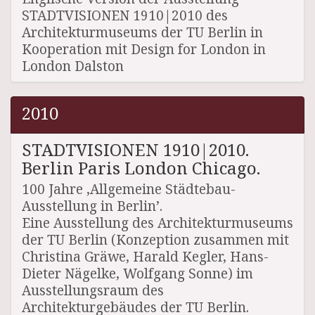
STADTVISIONEN 1910|2010 des
Architekturmuseums der TU Berlin in
Kooperation mit Design for London in
London Dalston
2010
STADTVISIONEN 1910|2010.
Berlin Paris London Chicago.
100 Jahre ‚Allgemeine Städtebau-
Ausstellung in Berlin’.
Eine Ausstellung des Architekturmuseums
der TU Berlin (Konzeption zusammen mit
Christina Gräwe, Harald Kegler, Hans-
Dieter Nägelke, Wolfgang Sonne) im
Ausstellungsraum des
Architekturgebäudes der TU Berlin.