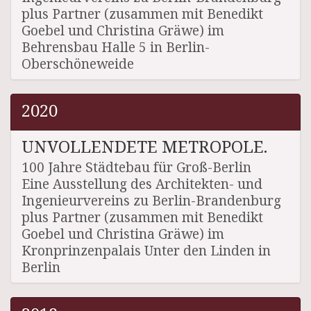
plus Partner (zusammen mit Benedikt
Goebel und Christina Gräwe) im
Behrensbau Halle 5 in Berlin-
Oberschöneweide
2020
UNVOLLENDETE METROPOLE.
100 Jahre Städtebau für Groß-Berlin
Eine Ausstellung des Architekten- und
Ingenieurvereins zu Berlin-Brandenburg
plus Partner (zusammen mit Benedikt
Goebel und Christina Gräwe) im
Kronprinzenpalais Unter den Linden in
Berlin