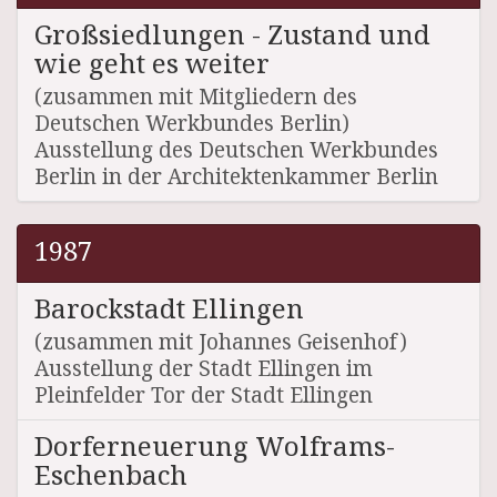
Großsiedlungen - Zustand und
wie geht es weiter
(zusammen mit Mitgliedern des
Deutschen Werkbundes Berlin)
Ausstellung des Deutschen Werkbundes
Berlin in der Architektenkammer Berlin
1987
Barockstadt Ellingen
(zusammen mit Johannes Geisenhof)
Ausstellung der Stadt Ellingen im
Pleinfelder Tor der Stadt Ellingen
Dorferneuerung Wolframs-
Eschenbach