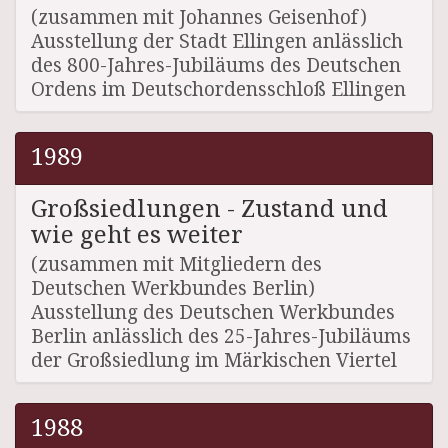
(zusammen mit Johannes Geisenhof)
Ausstellung der Stadt Ellingen anlässlich
des 800-Jahres-Jubiläums des Deutschen
Ordens im Deutschordensschloß Ellingen
1989
Großsiedlungen - Zustand und
wie geht es weiter
(zusammen mit Mitgliedern des
Deutschen Werkbundes Berlin)
Ausstellung des Deutschen Werkbundes
Berlin anlässlich des 25-Jahres-Jubiläums
der Großsiedlung im Märkischen Viertel
1988