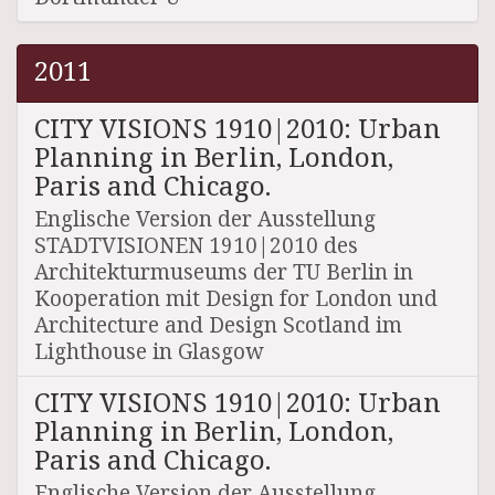
2011
CITY VISIONS 1910|2010: Urban
Planning in Berlin, London,
Paris and Chicago.
Englische Version der Ausstellung
STADTVISIONEN 1910|2010 des
Architekturmuseums der TU Berlin in
Kooperation mit Design for London und
Architecture and Design Scotland im
Lighthouse in Glasgow
CITY VISIONS 1910|2010: Urban
Planning in Berlin, London,
Paris and Chicago.
Englische Version der Ausstellung