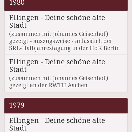
1980
Ellingen - Deine schöne alte
Stadt
(zusammen mit Johannes Geisenhof)
gezeigt - auszugsweise - anlässlich der
SRL-Halbjahrestagung in der HdK Berlin
Ellingen - Deine schöne alte
Stadt
(zusammen mit Johannes Geisenhof)
gezeigt an der RWTH Aachen
1979
Ellingen - Deine schöne alte
Stadt