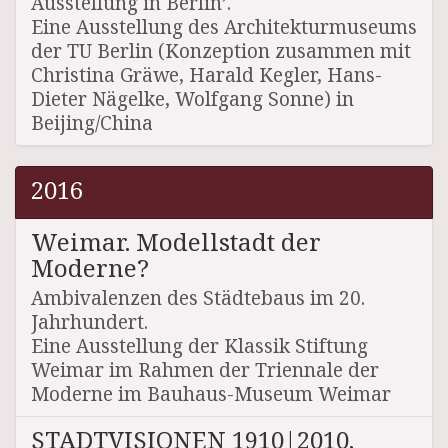
Ausstellung in Berlin’.
Eine Ausstellung des Architekturmuseums
der TU Berlin (Konzeption zusammen mit
Christina Gräwe, Harald Kegler, Hans-
Dieter Nägelke, Wolfgang Sonne) in
Beijing/China
2016
Weimar. Modellstadt der
Moderne?
Ambivalenzen des Städtebaus im 20.
Jahrhundert.
Eine Ausstellung der Klassik Stiftung
Weimar im Rahmen der Triennale der
Moderne im Bauhaus-Museum Weimar
STADTVISIONEN 1910|2010.