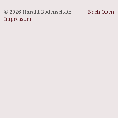
© 2026 Harald Bodenschatz ·
Nach Oben
Impressum