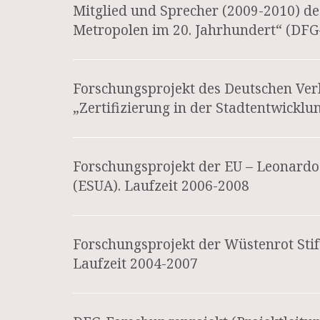
Mitglied und Sprecher (2009-2010) de
Metropolen im 20. Jahrhundert“ (DFG-
Forschungsprojekt des Deutschen Ve
„Zertifizierung in der Stadtentwicklu
Forschungsprojekt der EU – Leonardo
(ESUA). Laufzeit 2006-2008
Forschungsprojekt der Wüstenrot Stif
Laufzeit 2004-2007