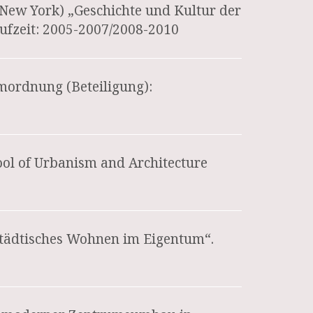
 New York) „Geschichte und Kultur der
ufzeit: 2005-2007/2008-2010
ordnung (Beteiligung):
ol of Urbanism and Architecture
Städtisches Wohnen im Eigentum“.