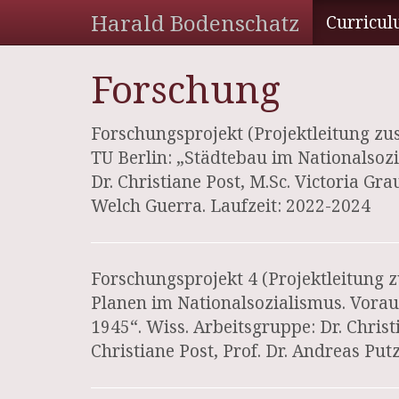
Harald Bodenschatz
Curricul
Forschung
Forschungsprojekt (Projektleitung z
TU Berlin: „Städtebau im Nationalsozi
Dr. Christiane Post, M.Sc. Victoria Gra
Welch Guerra. Laufzeit: 2022-2024
Forschungsprojekt 4 (Projektleitun
Planen im Nationalsozialismus. Vorau
1945“. Wiss. Arbeitsgruppe: Dr. Christ
Christiane Post, Prof. Dr. Andreas Putz