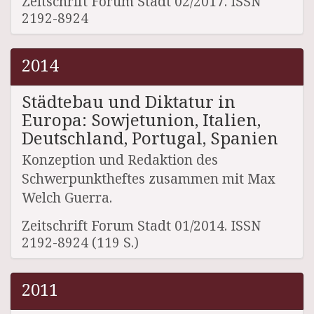
Zeitschrift Forum Stadt 02/2017. ISSN
2192-8924
2014
Städtebau und Diktatur in
Europa: Sowjetunion, Italien,
Deutschland, Portugal, Spanien
Konzeption und Redaktion des
Schwerpunktheftes zusammen mit Max
Welch Guerra.
Zeitschrift Forum Stadt 01/2014. ISSN
2192-8924 (119 S.)
2011