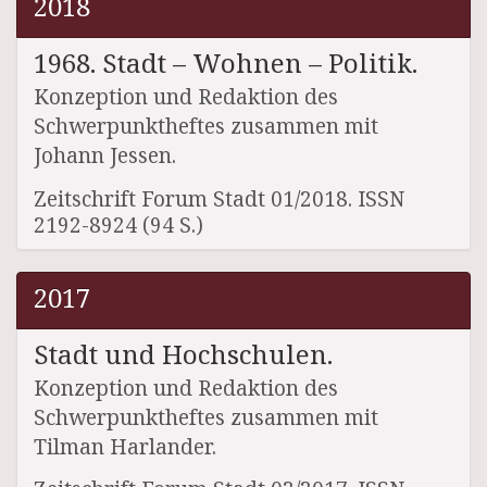
2018
1968. Stadt – Wohnen – Politik.
Konzeption und Redaktion des
Schwerpunktheftes zusammen mit
Johann Jessen.
Zeitschrift Forum Stadt 01/2018. ISSN
2192-8924 (94 S.)
2017
Stadt und Hochschulen.
Konzeption und Redaktion des
Schwerpunktheftes zusammen mit
Tilman Harlander.