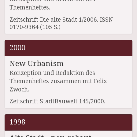
Themenheftes.
Zeitschrift Die alte Stadt 1/2006. ISSN
0170-9364 (105 S.)
2000
New Urbanism
Konzeption und Redaktion des
Themenheftes zusammen mit Felix
Zwoch.
Zeitschrift StadtBauwelt 145/2000.
1998