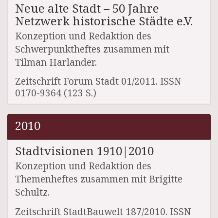
Neue alte Stadt – 50 Jahre
Netzwerk historische Städte e.V.
Konzeption und Redaktion des
Schwerpunktheftes zusammen mit
Tilman Harlander.
Zeitschrift Forum Stadt 01/2011. ISSN
0170-9364 (123 S.)
2010
Stadtvisionen 1910|2010
Konzeption und Redaktion des
Themenheftes zusammen mit Brigitte
Schultz.
Zeitschrift StadtBauwelt 187/2010. ISSN