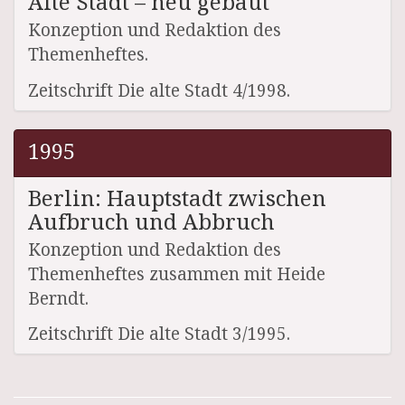
Alte Stadt – neu gebaut
Konzeption und Redaktion des
Themenheftes.
Zeitschrift Die alte Stadt 4/1998.
1995
Berlin: Hauptstadt zwischen
Aufbruch und Abbruch
Konzeption und Redaktion des
Themenheftes zusammen mit Heide
Berndt.
Zeitschrift Die alte Stadt 3/1995.