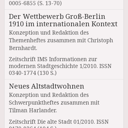
0005-6855 (S. 13-70)
Der Wettbewerb Groß-Berlin
1910 im internationalen Kontext
Konzeption und Redaktion des
Themenheftes zusammen mit Christoph
Bernhardt.
Zeitschrift IMS Informationen zur
modernen Stadtgeschichte 1/2010. ISSN
0340-1774 (130 S.)
Neues Altstadtwohnen
Konzeption und Redaktion des
Schwerpunktheftes zusammen mit
Tilman Harlander.
Zeitschrift Die alte Stadt 01/2010. ISSN