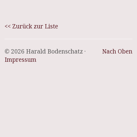
<< Zurück zur Liste
© 2026 Harald Bodenschatz ·
Nach Oben
Impressum