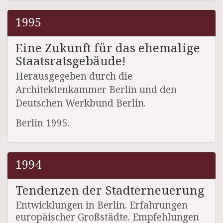
1995
Eine Zukunft für das ehemalige
Staatsratsgebäude!
Herausgegeben durch die
Architektenkammer Berlin und den
Deutschen Werkbund Berlin.
Berlin 1995.
1994
Tendenzen der Stadterneuerung
Entwicklungen in Berlin. Erfahrungen
europäischer Großstädte. Empfehlungen