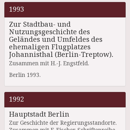
1993
Zur Stadtbau- und
Nutzungsgeschichte des
Geländes und Umfeldes des
ehemaligen Flugplatzes
Johannisthal (Berlin-Treptow).
Zusammen mit H.-J. Engstfeld.
Berlin 1993.
1992
Hauptstadt Berlin
Zur Geschichte der Regierungsstandorte.
Zusammen mit F. Fischer. Schriftenreihe