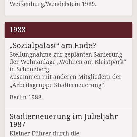
Weißenburg/Wendelstein 1989.
1988
„Sozialpalast“ am Ende?
Stellungnahme zur geplanten Sanierung
der Wohnanlage „Wohnen am Kleistpark“
in Schöneberg.
Zusammen mit anderen Mitgliedern der
„Arbeitsgruppe Stadterneuerung“.
Berlin 1988.
Stadterneuerung im Jubeljahr
1987
Kleiner Führer durch die