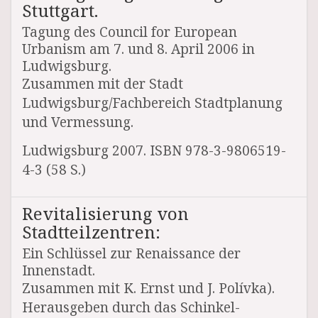
Stuttgart.
Tagung des Council for European
Urbanism am 7. und 8. April 2006 in
Ludwigsburg.
Zusammen mit der Stadt
Ludwigsburg/Fachbereich Stadtplanung
und Vermessung.
Ludwigsburg 2007. ISBN 978-3-9806519-
4-3 (58 S.)
Revitalisierung von
Stadtteilzentren:
Ein Schlüssel zur Renaissance der
Innenstadt.
Zusammen mit K. Ernst und J. Polívka).
Herausgeben durch das Schinkel-