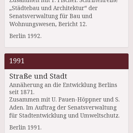
„Städtebau und Architektur“ der
Senatsverwaltung für Bau und
Wohnungswesen, Bericht 12.
Berlin 1992.
1991
Straße und Stadt
Annäherung an die Entwicklung Berlins
seit 1871.
Zusammen mit U. Pauen-Höppner und S.
Aden. Im Auftrag der Senatsverwaltung
für Stadtentwicklung und Umweltschutz.
Berlin 1991.