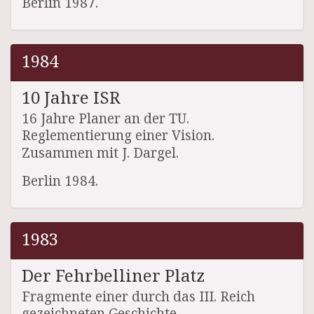
Berlin 1987.
1984
10 Jahre ISR
16 Jahre Planer an der TU.
Reglementierung einer Vision.
Zusammen mit J. Dargel.
Berlin 1984.
1983
Der Fehrbelliner Platz
Fragmente einer durch das III. Reich
gezeichneten Geschichte.