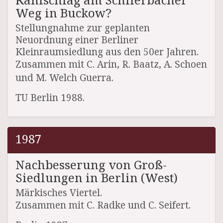
Weg in Buckow?
Stellungnahme zur geplanten
Neuordnung einer Berliner
Kleinraumsiedlung aus den 50er Jahren.
Zusammen mit C. Arin, R. Baatz, A. Schoen
und M. Welch Guerra.
TU Berlin 1988.
1987
Nachbesserung von Groß-
Siedlungen in Berlin (West)
Märkisches Viertel.
Zusammen mit C. Radke und C. Seifert.