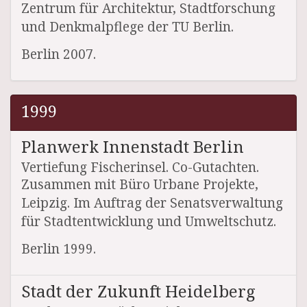
Zentrum für Architektur, Stadtforschung
und Denkmalpflege der TU Berlin.
Berlin 2007.
1999
Planwerk Innenstadt Berlin
Vertiefung Fischerinsel. Co-Gutachten.
Zusammen mit Büro Urbane Projekte,
Leipzig. Im Auftrag der Senatsverwaltung
für Stadtentwicklung und Umweltschutz.
Berlin 1999.
Stadt der Zukunft Heidelberg