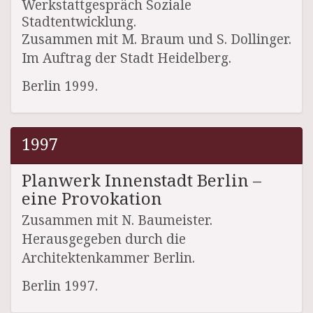
Werkstattgespräch Soziale
Stadtentwicklung.
Zusammen mit M. Braum und S. Dollinger.
Im Auftrag der Stadt Heidelberg.
Berlin 1999.
1997
Planwerk Innenstadt Berlin –
eine Provokation
Zusammen mit N. Baumeister.
Herausgegeben durch die
Architektenkammer Berlin.
Berlin 1997.