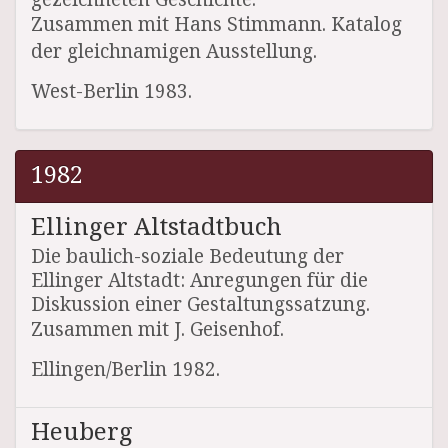
Zusammen mit Hans Stimmann. Katalog
der gleichnamigen Ausstellung.
West-Berlin 1983.
1982
Ellinger Altstadtbuch
Die baulich-soziale Bedeutung der
Ellinger Altstadt: Anregungen für die
Diskussion einer Gestaltungssatzung.
Zusammen mit J. Geisenhof.
Ellingen/Berlin 1982.
Heuberg