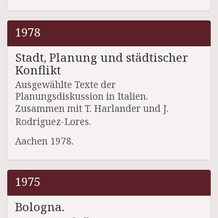
1978
Stadt, Planung und städtischer
Konflikt
Ausgewählte Texte der
Planungsdiskussion in Italien.
Zusammen mit T. Harlander und J.
Rodriguez-Lores.
Aachen 1978.
1975
Bologna.