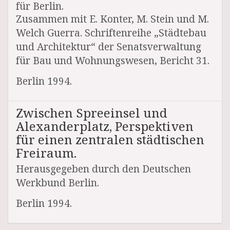
für Berlin.
Zusammen mit E. Konter, M. Stein und M.
Welch Guerra. Schriftenreihe „Städtebau
und Architektur“ der Senatsverwaltung
für Bau und Wohnungswesen, Bericht 31.
Berlin 1994.
Zwischen Spreeinsel und
Alexanderplatz, Perspektiven
für einen zentralen städtischen
Freiraum.
Herausgegeben durch den Deutschen
Werkbund Berlin.
Berlin 1994.