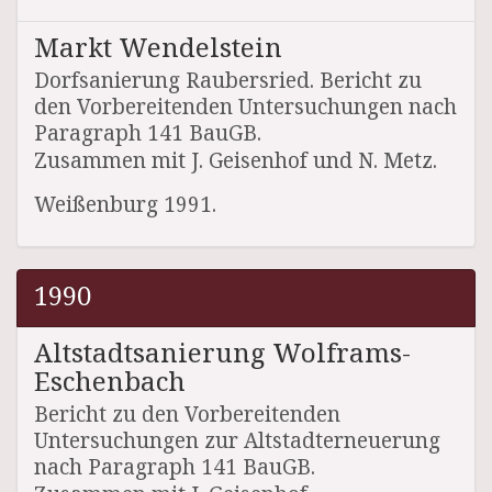
Markt Wendelstein
Dorfsanierung Raubersried. Bericht zu
den Vorbereitenden Untersuchungen nach
Paragraph 141 BauGB.
Zusammen mit J. Geisenhof und N. Metz.
Weißenburg 1991.
1990
Altstadtsanierung Wolframs-
Eschenbach
Bericht zu den Vorbereitenden
Untersuchungen zur Altstadterneuerung
nach Paragraph 141 BauGB.