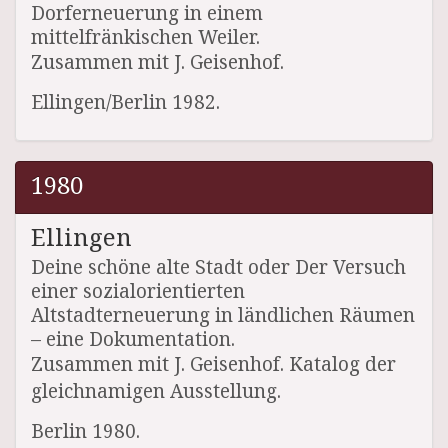
Dorferneuerung in einem
mittelfränkischen Weiler.
Zusammen mit J. Geisenhof.
Ellingen/Berlin 1982.
1980
Ellingen
Deine schöne alte Stadt oder Der Versuch
einer sozialorientierten
Altstadterneuerung in ländlichen Räumen
– eine Dokumentation.
Zusammen mit J. Geisenhof. Katalog der
gleichnamigen Ausstellung.
Berlin 1980.