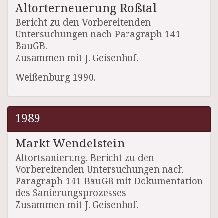
Altorterneuerung Roßtal
Bericht zu den Vorbereitenden
Untersuchungen nach Paragraph 141
BauGB.
Zusammen mit J. Geisenhof.
Weißenburg 1990.
1989
Markt Wendelstein
Altortsanierung. Bericht zu den
Vorbereitenden Untersuchungen nach
Paragraph 141 BauGB mit Dokumentation
des Sanierungsprozesses.
Zusammen mit J. Geisenhof.