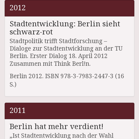
2012
Stadtentwicklung: Berlin sieht
schwarz-rot
Stadtpolitik trifft Stadtforschung –
Dialoge zur Stadtentwicklung an der TU
Berlin. Erster Dialog 18. April 2012
Zusammen mit Think Berl!n.
Berlin 2012. ISBN 978-3-7983-2447-3 (16
S.)
2011
Berlin hat mehr verdient!
„Ist Stadtentwicklung nach der Wahl