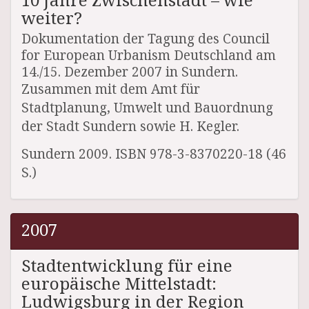
weiter?
Dokumentation der Tagung des Council
for European Urbanism Deutschland am
14./15. Dezember 2007 in Sundern.
Zusammen mit dem Amt für
Stadtplanung, Umwelt und Bauordnung
der Stadt Sundern sowie H. Kegler.
Sundern 2009. ISBN 978-3-8370220-18 (46
S.)
2007
Stadtentwicklung für eine
europäische Mittelstadt:
Ludwigsburg in der Region