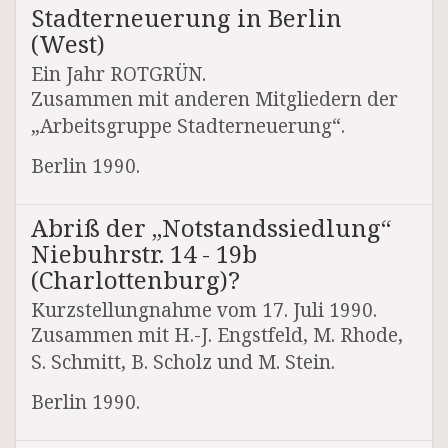
Stadterneuerung in Berlin
(West)
Ein Jahr ROTGRÜN.
Zusammen mit anderen Mitgliedern der
„Arbeitsgruppe Stadterneuerung“.
Berlin 1990.
Abriß der „Notstandssiedlung“
Niebuhrstr. 14 - 19b
(Charlottenburg)?
Kurzstellungnahme vom 17. Juli 1990.
Zusammen mit H.-J. Engstfeld, M. Rhode,
S. Schmitt, B. Scholz und M. Stein.
Berlin 1990.