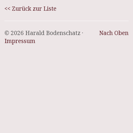
<< Zurück zur Liste
© 2026 Harald Bodenschatz ·
Nach Oben
Impressum