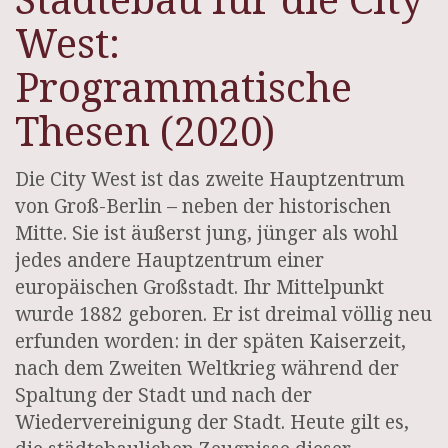
West:
Programmatische
Thesen (2020)
Die City West ist das zweite Hauptzentrum
von Groß-Berlin – neben der historischen
Mitte. Sie ist äußerst jung, jünger als wohl
jedes andere Hauptzentrum einer
europäischen Großstadt. Ihr Mittelpunkt
wurde 1882 geboren. Er ist dreimal völlig neu
erfunden worden: in der späten Kaiserzeit,
nach dem Zweiten Weltkrieg während der
Spaltung der Stadt und nach der
Wiedervereinigung der Stadt. Heute gilt es,