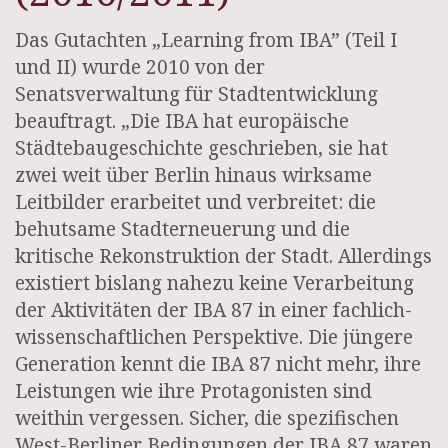
Das Gutachten „Learning from IBA” (Teil I
und II) wurde 2010 von der
Senatsverwaltung für Stadtentwicklung
beauftragt. „Die IBA hat europäische
Städtebaugeschichte geschrieben, sie hat
zwei weit über Berlin hinaus wirksame
Leitbilder erarbeitet und verbreitet: die
behutsame Stadterneuerung und die
kritische Rekonstruktion der Stadt. Allerdings
existiert bislang nahezu keine Verarbeitung
der Aktivitäten der IBA 87 in einer fachlich-
wissenschaftlichen Perspektive. Die jüngere
Generation kennt die IBA 87 nicht mehr, ihre
Leistungen wie ihre Protagonisten sind
weithin vergessen. Sicher, die spezifischen
West-Berliner Bedingungen der IBA 87 waren