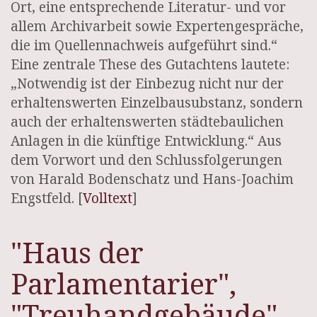
Ort, eine entsprechende Literatur- und vor
allem Archivarbeit sowie Expertengespräche,
die im Quellennachweis aufgeführt sind.“
Eine zentrale These des Gutachtens lautete:
„Notwendig ist der Einbezug nicht nur der
erhaltenswerten Einzelbausubstanz, sondern
auch der erhaltenswerten städtebaulichen
Anlagen in die künftige Entwicklung.“ Aus
dem Vorwort und den Schlussfolgerungen
von Harald Bodenschatz und Hans-Joachim
Engstfeld. [
Volltext
]
"Haus der
Parlamentarier",
"Treuhandgebäude",