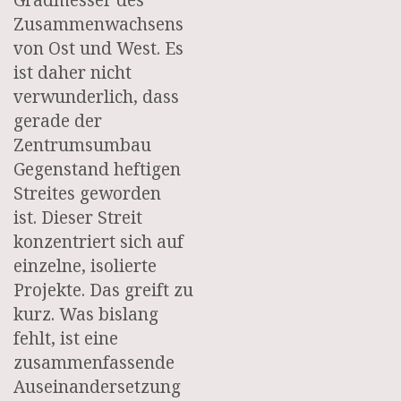
Gradmesser des
Zusammenwachsens
von Ost und West. Es
ist daher nicht
verwunderlich, dass
gerade der
Zentrumsumbau
Gegenstand heftigen
Streites geworden
ist. Dieser Streit
konzentriert sich auf
einzelne, isolierte
Projekte. Das greift zu
kurz. Was bislang
fehlt, ist eine
zusammenfassende
Auseinandersetzung