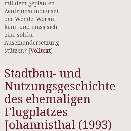
mit dem geplanten
Zentrumsumbau seit
der Wende. Worauf
kann und muss sich
eine solche
Auseinandersetzung
stützen? [
Volltext
]
Stadtbau- und
Nutzungsgeschichte
des ehemaligen
Flugplatzes
Johannisthal (1993)