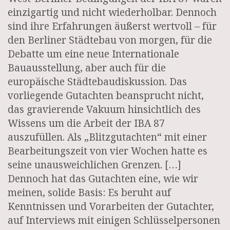
einzigartig und nicht wiederholbar. Dennoch
sind ihre Erfahrungen äußerst wertvoll – für
den Berliner Städtebau von morgen, für die
Debatte um eine neue Internationale
Bauausstellung, aber auch für die
europäische Städtebaudiskussion. Das
vorliegende Gutachten beansprucht nicht,
das gravierende Vakuum hinsichtlich des
Wissens um die Arbeit der IBA 87
auszufüllen. Als „Blitzgutachten“ mit einer
Bearbeitungszeit von vier Wochen hatte es
seine unausweichlichen Grenzen. […]
Dennoch hat das Gutachten eine, wie wir
meinen, solide Basis: Es beruht auf
Kenntnissen und Vorarbeiten der Gutachter,
auf Interviews mit einigen Schlüsselpersonen