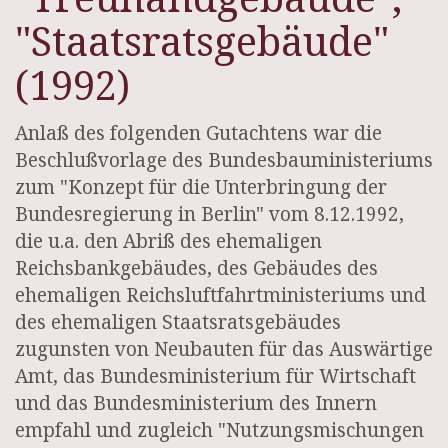
"Staatsratsgebäude"
(1992)
Anlaß des folgenden Gutachtens war die
Beschlußvorlage des Bundesbauministeriums
zum "Konzept für die Unterbringung der
Bundesregierung in Berlin" vom 8.12.1992,
die u.a. den Abriß des ehemaligen
Reichsbankgebäudes, des Gebäudes des
ehemaligen Reichsluftfahrtministeriums und
des ehemaligen Staatsratsgebäudes
zugunsten von Neubauten für das Auswärtige
Amt, das Bundesministerium für Wirtschaft
und das Bundesministerium des Innern
empfahl und zugleich "Nutzungsmischungen