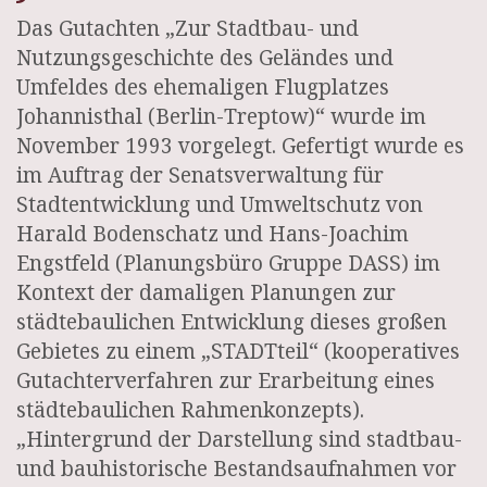
Das Gutachten „Zur Stadtbau- und
Nutzungsgeschichte des Geländes und
Umfeldes des ehemaligen Flugplatzes
Johannisthal (Berlin-Treptow)“ wurde im
November 1993 vorgelegt. Gefertigt wurde es
im Auftrag der Senatsverwaltung für
Stadtentwicklung und Umweltschutz von
Harald Bodenschatz und Hans-Joachim
Engstfeld (Planungsbüro Gruppe DASS) im
Kontext der damaligen Planungen zur
städtebaulichen Entwicklung dieses großen
Gebietes zu einem „STADTteil“ (kooperatives
Gutachterverfahren zur Erarbeitung eines
städtebaulichen Rahmenkonzepts).
„Hintergrund der Darstellung sind stadtbau-
und bauhistorische Bestandsaufnahmen vor