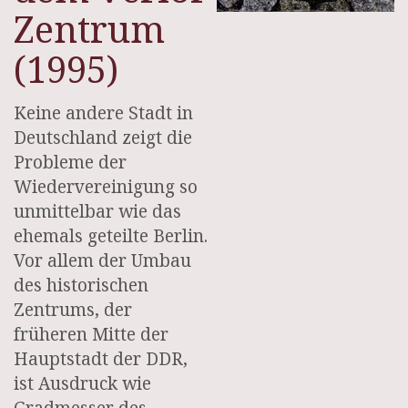
Zentrum
(1995)
Keine andere Stadt in
Deutschland zeigt die
Probleme der
Wiedervereinigung so
unmittelbar wie das
ehemals geteilte Berlin.
Vor allem der Umbau
des historischen
Zentrums, der
früheren Mitte der
Hauptstadt der DDR,
ist Ausdruck wie