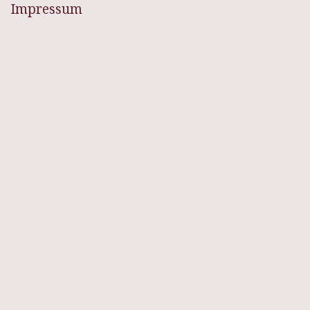
Impressum